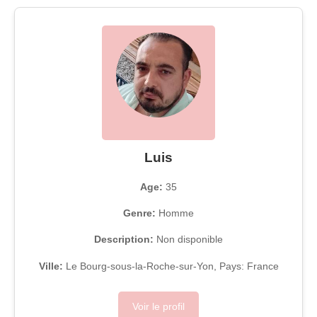
Luis
Age:
35
Genre:
Homme
Description:
Non disponible
Ville:
Le Bourg-sous-la-Roche-sur-Yon, Pays: France
Voir le profil