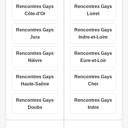
Rencontres Gays
Rencontres Gays
Côte-d'Or
Loiret
Rencontres Gays
Rencontres Gays
Jura
Indre-et-Loire
Rencontres Gays
Rencontres Gays
Nièvre
Eure-et-Loir
Rencontres Gays
Rencontres Gays
Haute-Saône
Cher
Rencontres Gays
Rencontres Gays
Doubs
Indre