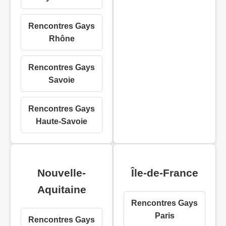
Rencontres Gays
Rhône
Rencontres Gays
Savoie
Rencontres Gays
Haute-Savoie
Nouvelle-
Île-de-France
Aquitaine
Rencontres Gays
Paris
Rencontres Gays