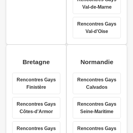
Val-de-Marne
Rencontres Gays
Val-d'Oise
Bretagne
Normandie
Rencontres Gays
Rencontres Gays
Finistère
Calvados
Rencontres Gays
Rencontres Gays
Côtes-d'Armor
Seine-Maritime
Rencontres Gays
Rencontres Gays