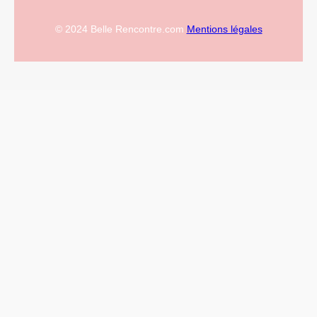
© 2024 Belle Rencontre.com
Mentions légales