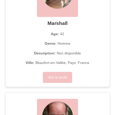
Marshall
Age:
42
Genre:
Homme
Description:
Non disponible
Ville:
Beaufort-en-Vallée, Pays: France
Voir le profil