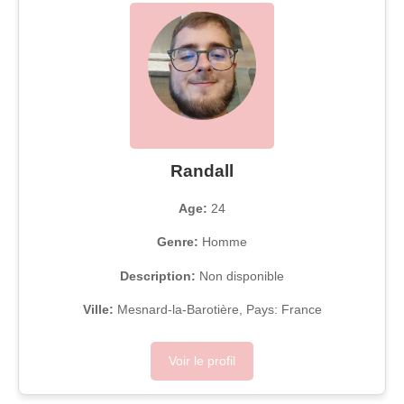
Randall
Age:
24
Genre:
Homme
Description:
Non disponible
Ville:
Mesnard-la-Barotière, Pays: France
Voir le profil