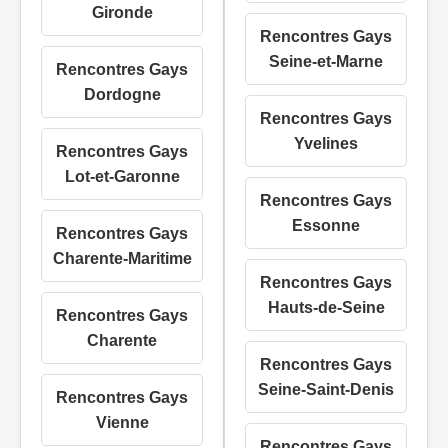
Gironde
Rencontres Gays
Seine-et-Marne
Rencontres Gays
Dordogne
Rencontres Gays
Yvelines
Rencontres Gays
Lot-et-Garonne
Rencontres Gays
Essonne
Rencontres Gays
Charente-Maritime
Rencontres Gays
Hauts-de-Seine
Rencontres Gays
Charente
Rencontres Gays
Seine-Saint-Denis
Rencontres Gays
Vienne
Rencontres Gays