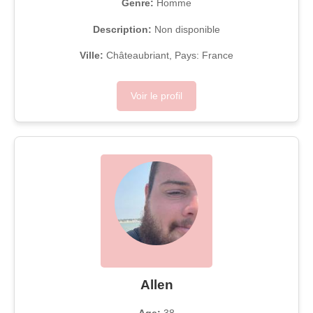
Genre:
Homme
Description:
Non disponible
Ville:
Châteaubriant, Pays: France
Voir le profil
Allen