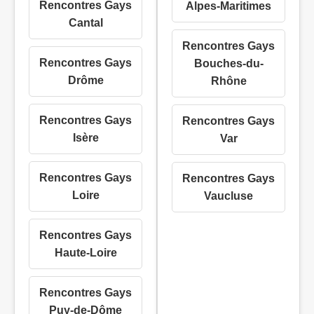
Rencontres Gays
Alpes-Maritimes
Cantal
Rencontres Gays
Rencontres Gays
Bouches-du-
Drôme
Rhône
Rencontres Gays
Rencontres Gays
Isère
Var
Rencontres Gays
Rencontres Gays
Loire
Vaucluse
Rencontres Gays
Haute-Loire
Rencontres Gays
Puy-de-Dôme