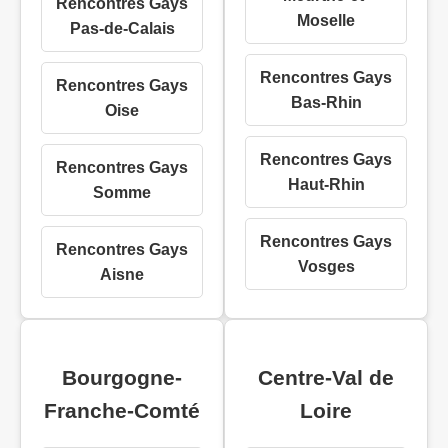
Rencontres Gays
Moselle
Pas-de-Calais
Rencontres Gays
Rencontres Gays
Bas-Rhin
Oise
Rencontres Gays
Rencontres Gays
Haut-Rhin
Somme
Rencontres Gays
Rencontres Gays
Vosges
Aisne
Bourgogne-
Centre-Val de
Franche-Comté
Loire