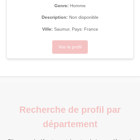
Genre:
Homme
Description:
Non disponible
Ville:
Saumur, Pays: France
Voir le profil
Recherche de profil par
département