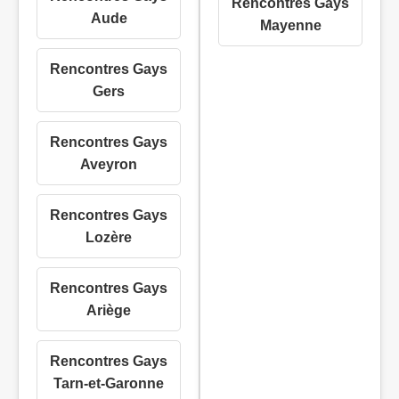
Rencontres Gays
Aude
Mayenne
Rencontres Gays
Gers
Rencontres Gays
Aveyron
Rencontres Gays
Lozère
Rencontres Gays
Ariège
Rencontres Gays
Tarn-et-Garonne