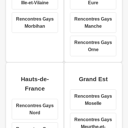
Ille-et-Vilaine
Eure
Rencontres Gays
Rencontres Gays
Morbihan
Manche
Rencontres Gays
Orne
Hauts-de-
Grand Est
France
Rencontres Gays
Moselle
Rencontres Gays
Nord
Rencontres Gays
Meurthe-et-