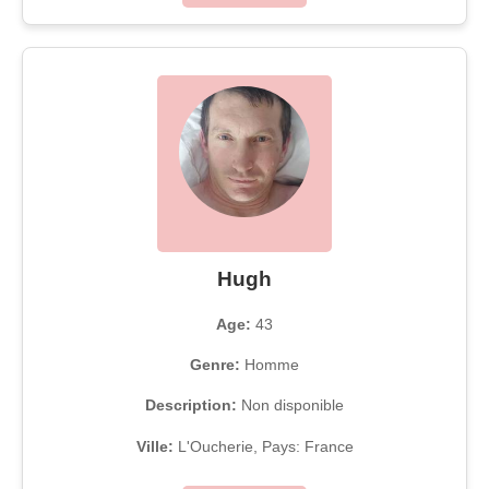
Hugh
Age:
43
Genre:
Homme
Description:
Non disponible
Ville:
L'Oucherie, Pays: France