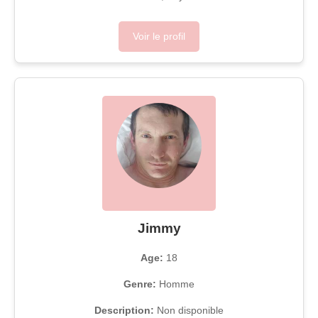
Voir le profil
Jimmy
Age:
18
Genre:
Homme
Description:
Non disponible