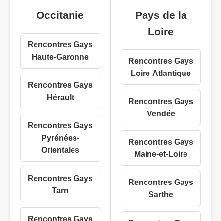
Occitanie
Pays de la
Loire
Rencontres Gays
Haute-Garonne
Rencontres Gays
Loire-Atlantique
Rencontres Gays
Hérault
Rencontres Gays
Vendée
Rencontres Gays
Pyrénées-
Rencontres Gays
Orientales
Maine-et-Loire
Rencontres Gays
Rencontres Gays
Tarn
Sarthe
Rencontres Gays