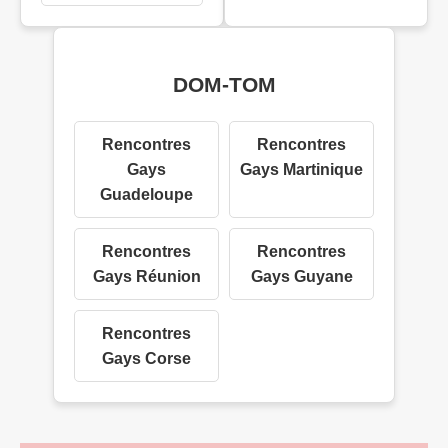
DOM-TOM
Rencontres
Rencontres
Gays
Gays Martinique
Guadeloupe
Rencontres
Rencontres
Gays Réunion
Gays Guyane
Rencontres
Gays Corse