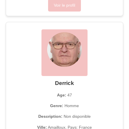
Voir le profil
Derrick
Age:
47
Genre:
Homme
Description:
Non disponible
Ville:
Amailloux, Pays: France