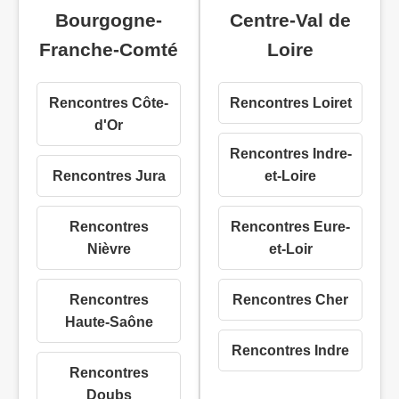
Bourgogne-
Centre-Val de
Franche-Comté
Loire
Rencontres Côte-
Rencontres Loiret
d'Or
Rencontres Indre-
Rencontres Jura
et-Loire
Rencontres
Rencontres Eure-
Nièvre
et-Loir
Rencontres
Rencontres Cher
Haute-Saône
Rencontres Indre
Rencontres
Doubs