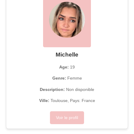
Michelle
Age:
19
Genre:
Femme
Description:
Non disponible
Ville:
Toulouse, Pays: France
Voir le profil