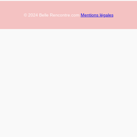
© 2024 Belle Rencontre.com
Mentions légales