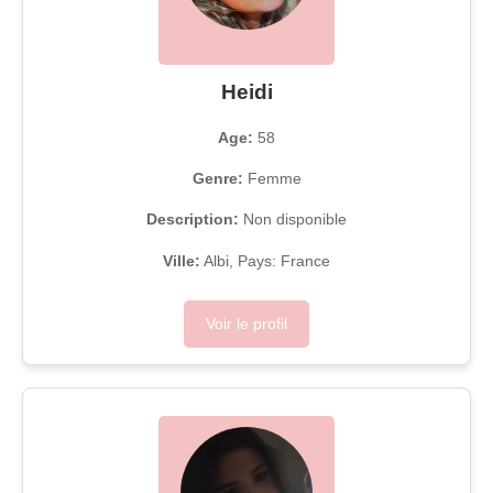
Heidi
Age:
58
Genre:
Femme
Description:
Non disponible
Ville:
Albi, Pays: France
Voir le profil