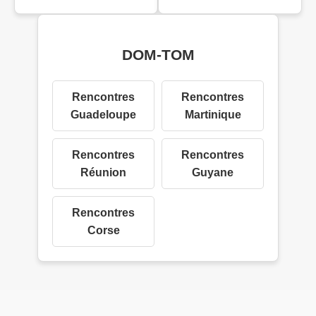
DOM-TOM
Rencontres
Rencontres
Guadeloupe
Martinique
Rencontres
Rencontres
Réunion
Guyane
Rencontres
Corse