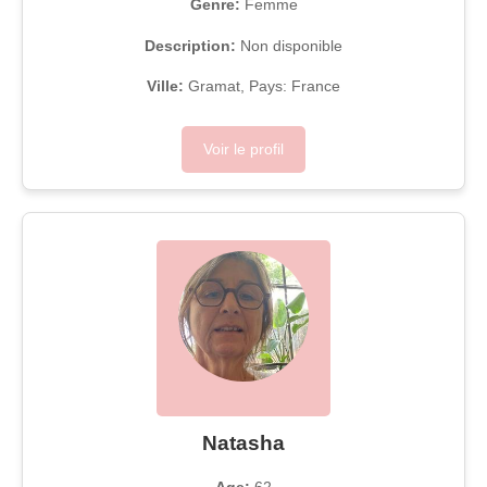
Genre:
Femme
Description:
Non disponible
Ville:
Gramat, Pays: France
Voir le profil
Natasha