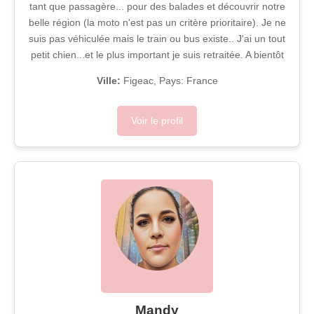
tant que passagère... pour des balades et découvrir notre
belle région (la moto n'est pas un critère prioritaire). Je ne
suis pas véhiculée mais le train ou bus existe.. J'ai un tout
petit chien...et le plus important je suis retraitée. A bientôt
Ville:
Figeac, Pays: France
Voir le profil
Mandy